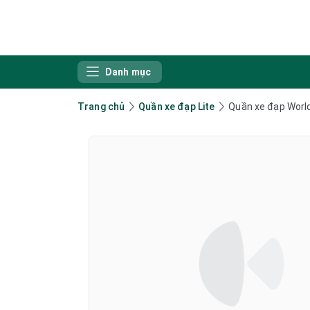
Danh mục
Trang chủ
Quần xe đạp Lite
Quần xe đạp Worl