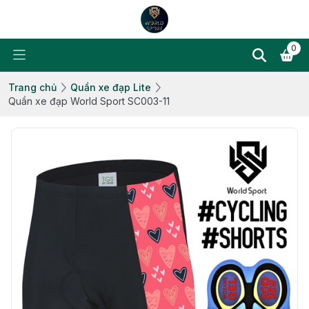
0
Trang chủ
Quần xe đạp Lite
Quần xe đạp World Sport SC003-11