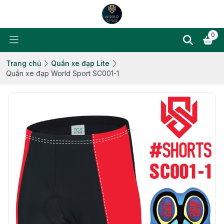
0
Trang chủ
Quần xe đạp Lite
Quần xe đạp World Sport SC001-1