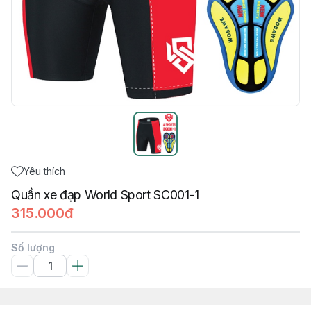
Yêu thích
Quần xe đạp World Sport SC001-1
315.000đ
Số lượng