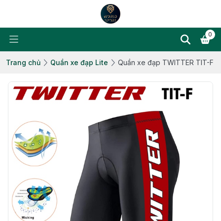
0
Trang chủ
Quần xe đạp Lite
Quần xe đạp TWITTER TIT-F