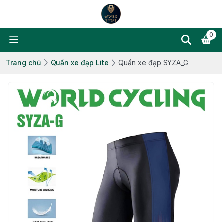
0
Trang chủ
Quần xe đạp Lite
Quần xe đạp SYZA_G