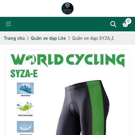
0
Trang chủ
Quần xe đạp Lite
Quần xe đạp SYZA_E