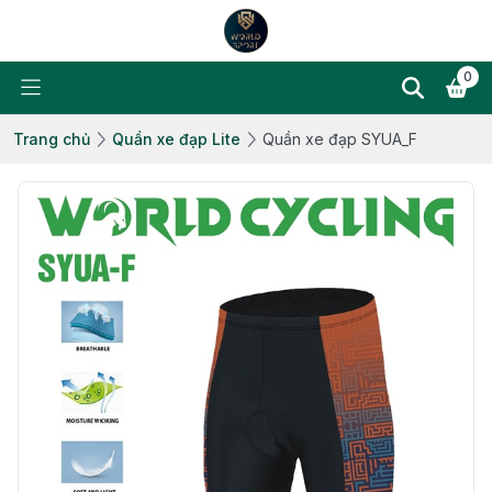
0
Trang chủ
Quần xe đạp Lite
Quần xe đạp SYUA_F