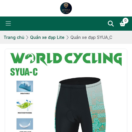
0
Trang chủ
Quần xe đạp Lite
Quần xe đạp SYUA_C