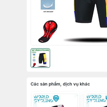
Các sản phẩm, dịch vụ khác