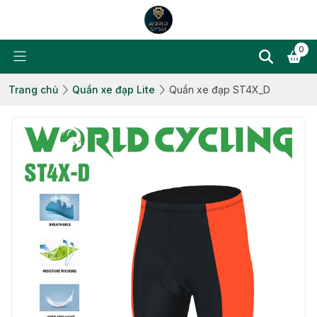
0
Trang chủ
Quần xe đạp Lite
Quần xe đạp ST4X_D