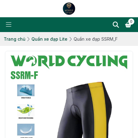
0
Trang chủ
Quần xe đạp Lite
Quần xe đạp SSRM_F