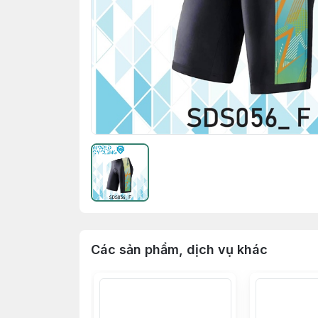
Các sản phẩm, dịch vụ khác