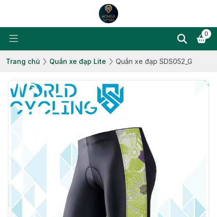
0
Trang chủ
Quần xe đạp Lite
Quần xe đạp SDS052_G