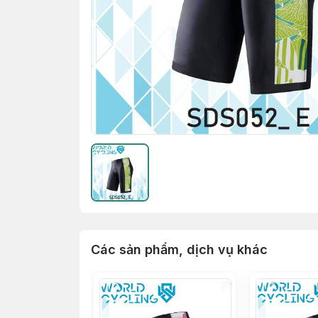
Các sản phẩm, dịch vụ khác