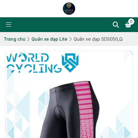
0
Trang chủ
Quần xe đạp Lite
Quần xe đạp SDS050_Q