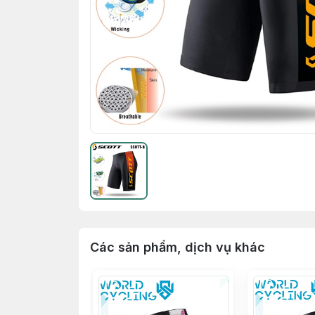
Các sản phẩm, dịch vụ khác