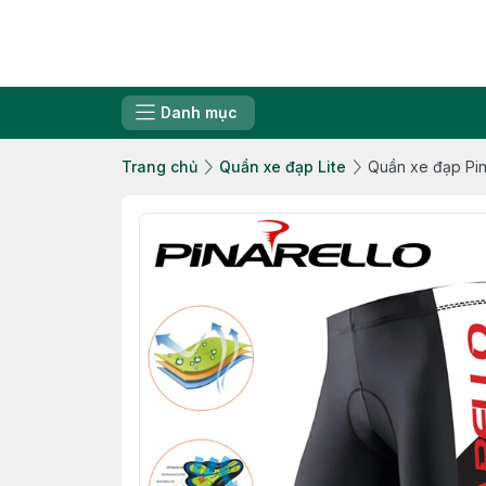
Danh mục
Trang chủ
Quần xe đạp Lite
Quần xe đạp Pin