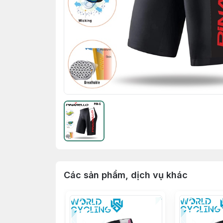
Các sản phẩm, dịch vụ khác