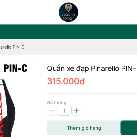
arello PIN-C
Quần xe đạp Pinarello PIN
315.000đ
Số lượng
Thêm giỏ hàng