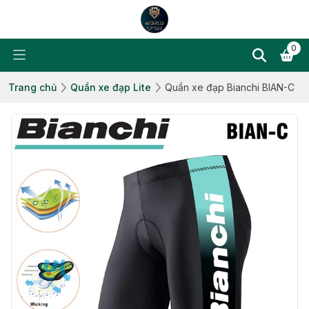
0
Trang chủ
Quần xe đạp Lite
Quần xe đạp Bianchi BIAN-C