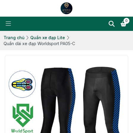
0
Trang chủ
Quần xe đạp Lite
Quần dài xe đạp Worldsport PA05-C