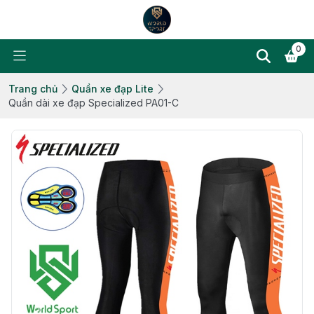
0
Trang chủ
Quần xe đạp Lite
Quần dài xe đạp Specialized PA01-C