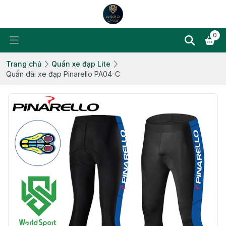
0
Trang chủ
Quần xe đạp Lite
Quần dài xe đạp Pinarello PA04-C