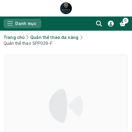
0
Danh mục
Trang chủ
Quần thể thao đa năng
Quần thể thao SPP029-F