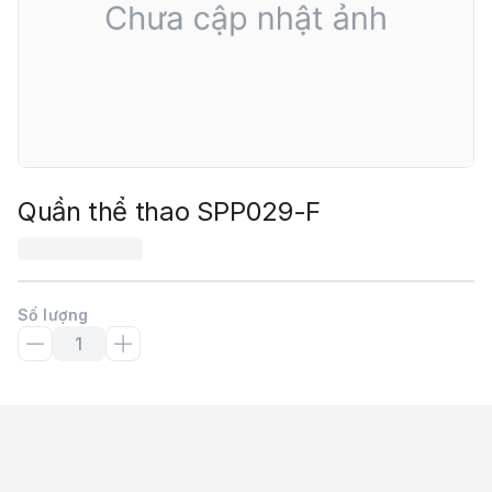
Quần thể thao SPP029-F
Số lượng