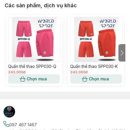
Các sản phẩm, dịch vụ khác
Quần thể thao SPP030-Q
Quần thể thao SPP030-K
243.000đ
243.000đ
Chọn mua
Chọn mua
097 467 1467