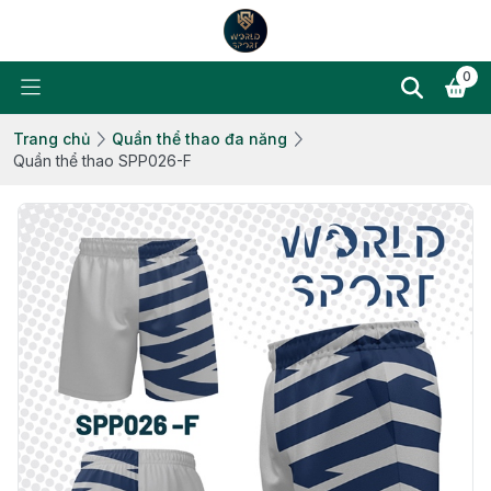
0
Trang chủ
Quần thể thao đa năng
Quần thể thao SPP026-F