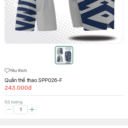
Yêu thích
Quần thể thao SPP026-F
243.000đ
Số lượng