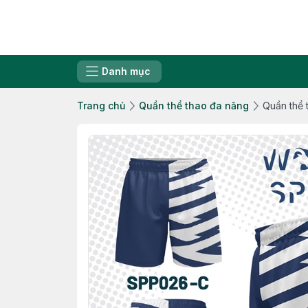
Danh mục
Trang chủ
Quần thể thao đa năng
Quần thể