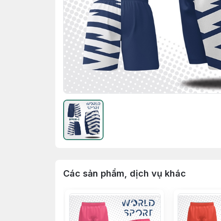
Các sản phẩm, dịch vụ khác