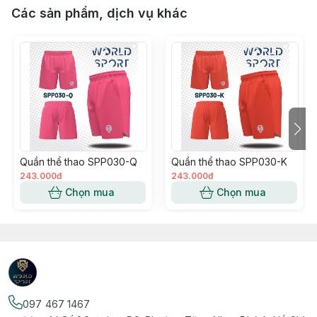
Các sản phẩm, dịch vụ khác
Quần thể thao SPP030-Q
Quần thể thao SPP030-K
243.000đ
243.000đ
Chọn mua
Chọn mua
097 467 1467