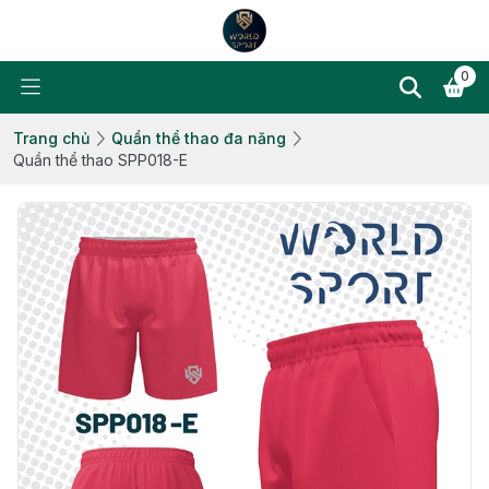
0
Trang chủ
Quần thể thao đa năng
Quần thể thao SPP018-E