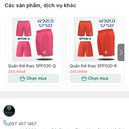
Các sản phẩm, dịch vụ khác
Quần thể thao SPP030-Q
Quần thể thao SPP030-K
243.000đ
243.000đ
Chọn mua
Chọn mua
097 467 1467