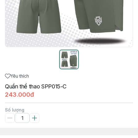
Yêu thích
Quần thể thao SPP015-C
243.000đ
Số lượng