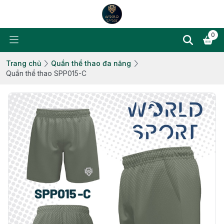
0
Trang chủ
Quần thể thao đa năng
Quần thể thao SPP015-C