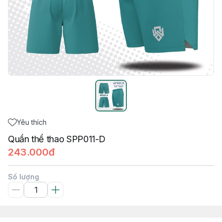
Yêu thích
Quần thể thao SPP011-D
243.000đ
Số lượng