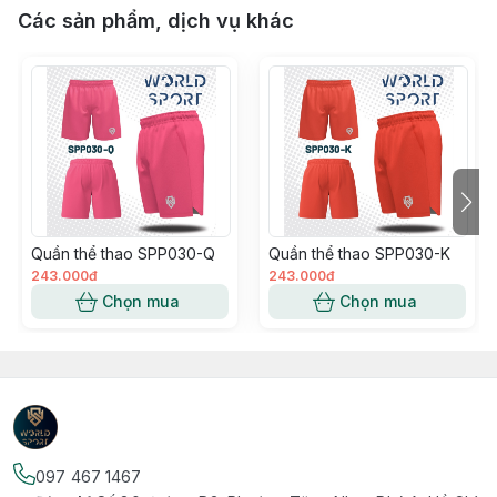
Các sản phẩm, dịch vụ khác
Quần thể thao SPP030-Q
Quần thể thao SPP030-K
243.000đ
243.000đ
Chọn mua
Chọn mua
097 467 1467