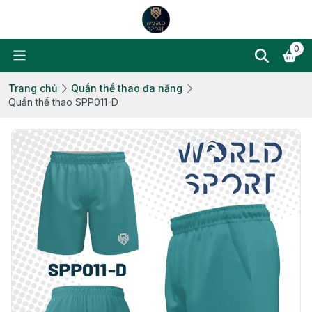
0
Trang chủ
Quần thể thao đa năng
Quần thể thao SPP011-D