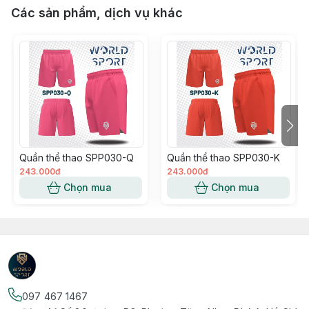
Các sản phẩm, dịch vụ khác
Quần thể thao SPP030-Q
Quần thể thao SPP030-K
243.000đ
243.000đ
Chọn mua
Chọn mua
097 467 1467