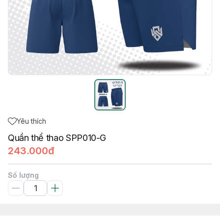
Yêu thích
Quần thể thao SPP010-G
243.000đ
Số lượng