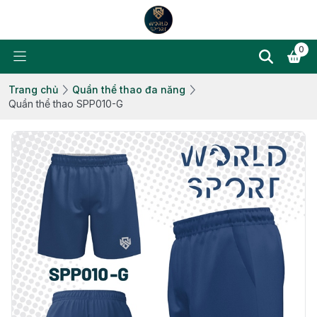
0
Trang chủ
Quần thể thao đa năng
Quần thể thao SPP010-G