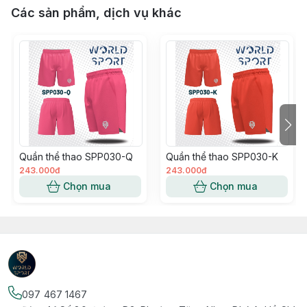
Các sản phẩm, dịch vụ khác
Quần thể thao SPP030-Q
Quần thể thao SPP030-K
243.000đ
243.000đ
Chọn mua
Chọn mua
097 467 1467