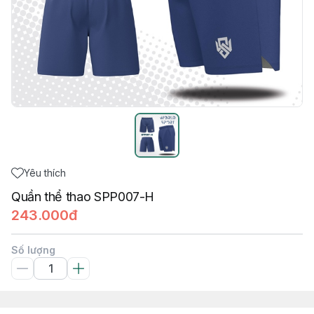
Yêu thích
Quần thể thao SPP007-H
243.000đ
Số lượng