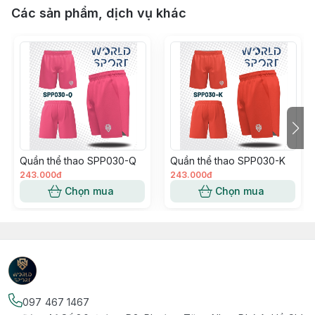
Các sản phẩm, dịch vụ khác
Quần thể thao SPP030-Q
Quần thể thao SPP030-K
243.000đ
243.000đ
Chọn mua
Chọn mua
097 467 1467