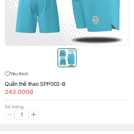
Yêu thích
Quần thể thao SPP002-B
243.000đ
Số lượng