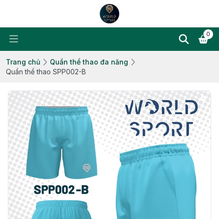
0
Trang chủ
Quần thể thao đa năng
Quần thể thao SPP002-B