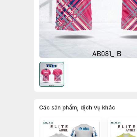
Các sản phẩm, dịch vụ khác