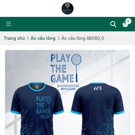
0
Trang chủ
Áo cầu lông
Áo cầu lông AB080_G