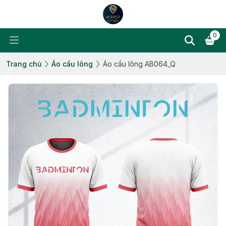
0
Trang chủ
Áo cầu lông
Áo cầu lông AB064_Q