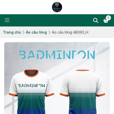
0
Trang chủ
Áo cầu lông
Áo cầu lông AB063_H