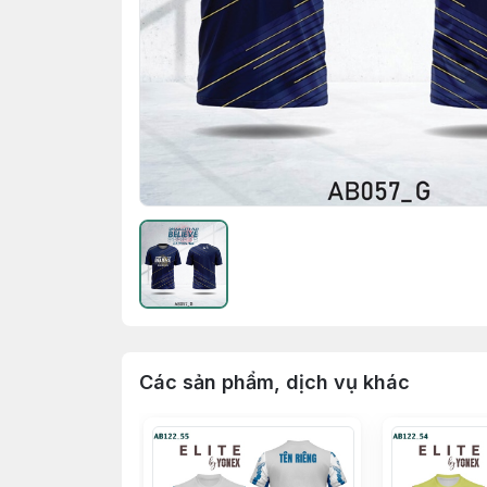
Các sản phẩm, dịch vụ khác