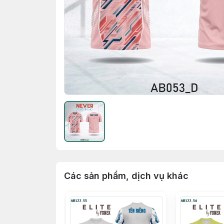
Các sản phẩm, dịch vụ khác