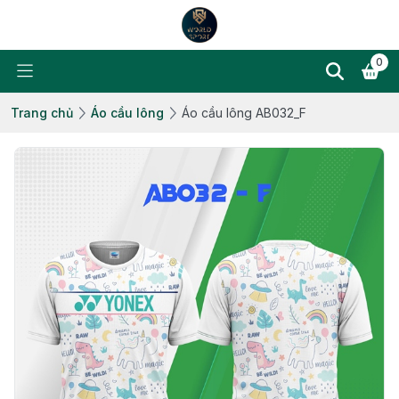
0
Trang chủ
Áo cầu lông
Áo cầu lông AB032_F