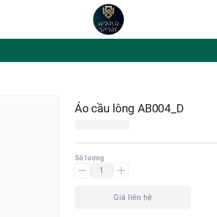
Áo cầu lông AB004_D
Số lượng
Giá liên hệ